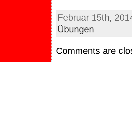
Februar 15th, 201
Übungen
Comments are clo