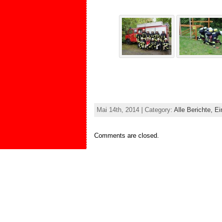
Mai 14th, 2014 | Category:
Alle Berichte,
Ei
Comments are closed.