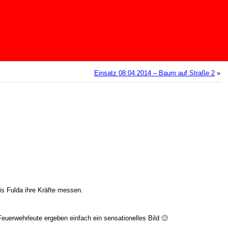
Einsatz 08.04.2014 – Baum auf Straße 2
»
s Fulda ihre Kräfte messen.
uerwehrleute ergeben einfach ein sensationelles Bild 🙂