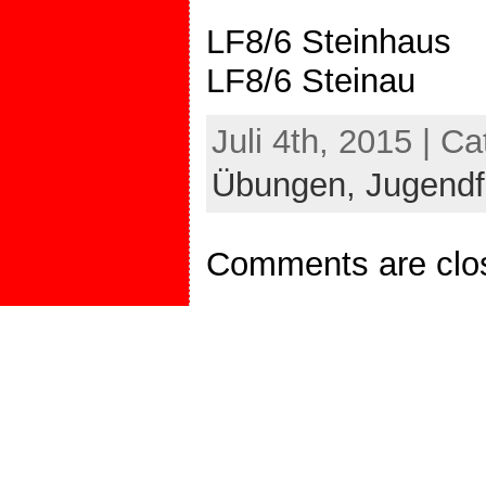
LF8/6 Steinhaus
LF8/6 Steinau
Juli 4th, 2015 | C
Übungen,
Jugendf
Comments are clo