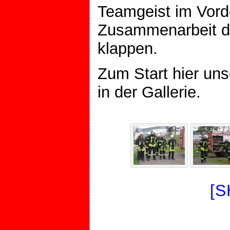
Teamgeist im Vord
Zusammenarbeit d
klappen.
Zum Start hier un
in der Gallerie.
[