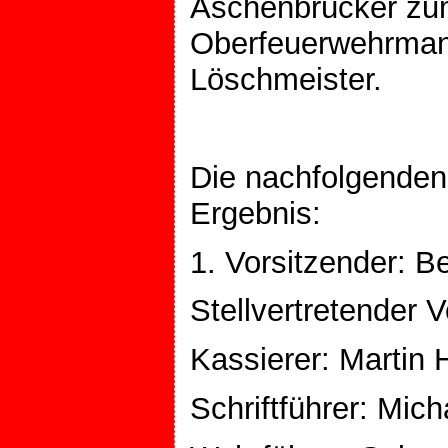
Aschenbrücker zu
Oberfeuerwehrmann
Löschmeister.
Die nachfolgenden
Ergebnis:
1. Vorsitzender: 
Stellvertretender 
Kassierer: Martin H
Schriftführer: Mich