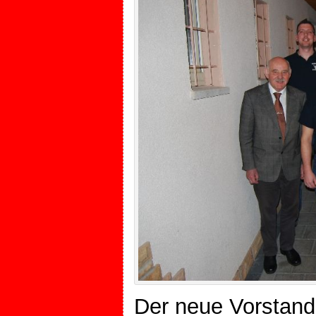
Der neue Vorstand: