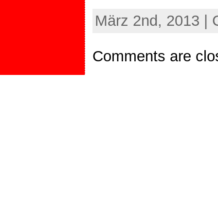
März 2nd, 2013 | 
Comments are clo