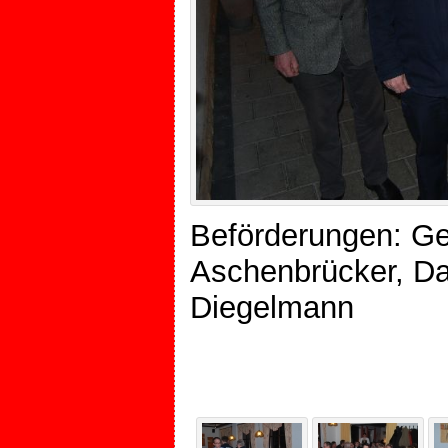
Beförderungen: Geo
Aschenbrücker, Dan
Diegelmann