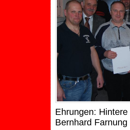
Ehrungen: Hintere 
Bernhard Farnung