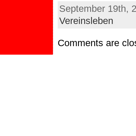
September 19th, 2
Vereinsleben
Comments are clo