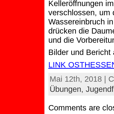
Kelleröffnungen i
verschlossen, um 
Wassereinbruch in
drücken die Daumen
und die Vorbereitu
Bilder und Bericht 
LINK OSTHESSE
Mai 12th, 2018 | 
Übungen,
Jugendf
Comments are clo